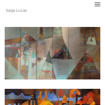
Sasja Lucas